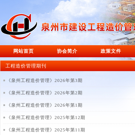
网站首页
协会简介
政策文件
工程造价管理期刊
《泉州工程造价管理》2026年第3期
《泉州工程造价管理》2026年第2期
《泉州工程造价管理》2026年第1期
《泉州工程造价管理》2025年第12期
《泉州工程造价管理》2025年第11期