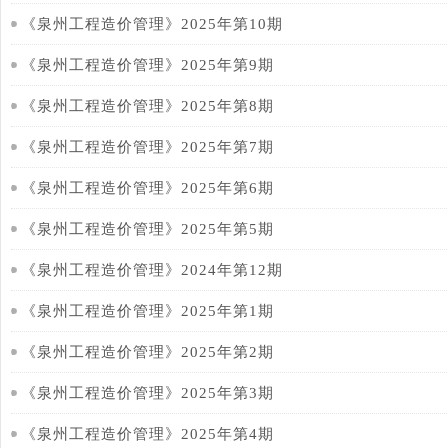
《泉州工程造价管理》2025年第10期
《泉州工程造价管理》2025年第9期
《泉州工程造价管理》2025年第8期
《泉州工程造价管理》2025年第7期
《泉州工程造价管理》2025年第6期
《泉州工程造价管理》2025年第5期
《泉州工程造价管理》2024年第12期
《泉州工程造价管理》2025年第1期
《泉州工程造价管理》2025年第2期
《泉州工程造价管理》2025年第3期
《泉州工程造价管理》2025年第4期