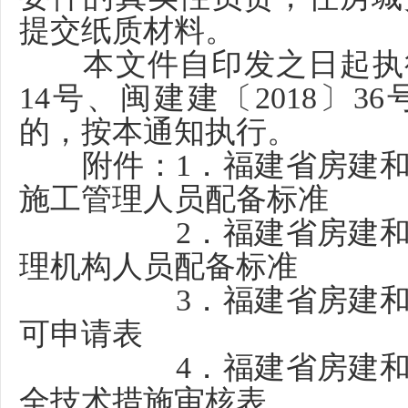
提交纸质材料。
本文件自印发之日起执
14号、闽建建〔2018〕
的，按本通知执行。
附件：
1．福建省房建
施工管理人员配备标准
2．福建省房建
理机构人员配备标准
3．福建省房建
可申请表
4．福建省房建
全技术措施审核表