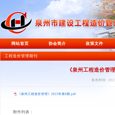
网站首页
协会简介
政策文件
工程造价管理期刊
《泉州工程造价管理》
发布时间: 2025
《泉州工程造价管理》2025年第8期.pdf
附件列表：