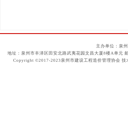
主办单位：泉州
地址：泉州市丰泽区田安北路武夷花园文昌大厦8楼A单元 邮编：36200
Copyright ©2017-2023泉州市建设工程造价管理协会
技