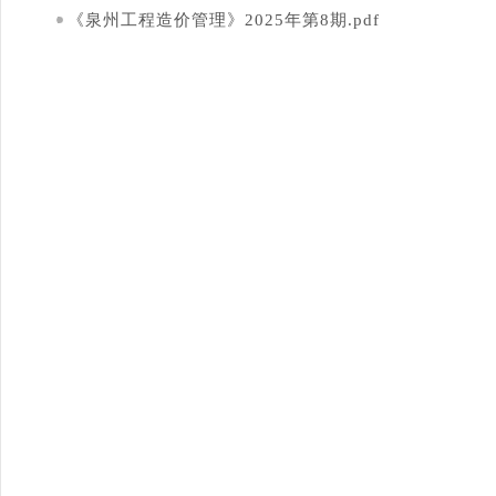
《泉州工程造价管理》2025年第8期.pdf