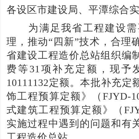
各设区市建设局、平潭综合
为满足我省工程建设需要
理，推动“四新”技术，合理
省建设工程造价总站组织编
费等31项补充定额，现予
10111132定额。本批补
饰工程预算定额》（FJYD-1
式建筑工程预算定额》（FJYD
实施过程中遇到的问题和有
工程造价总站。