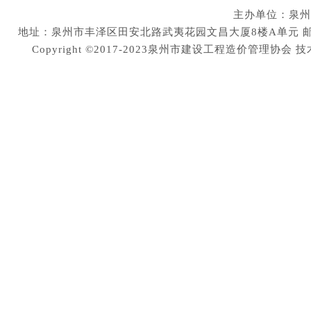
主办单位：泉州
地址：泉州市丰泽区田安北路武夷花园文昌大厦8楼A单元 邮编：36200
Copyright ©2017-2023泉州市建设工程造价管理协会
技