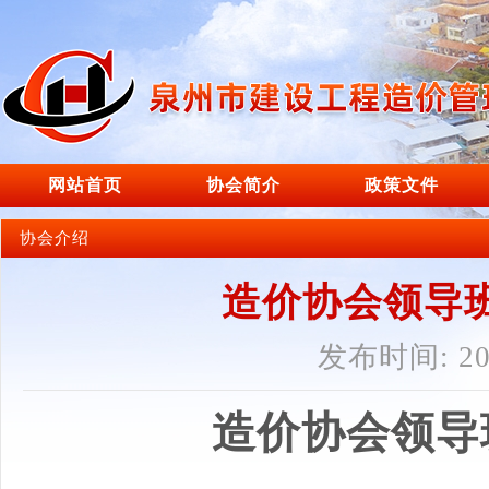
网站首页
协会简介
政策文件
协会介绍
造价协会领导
发布时间: 202
造价协会领导