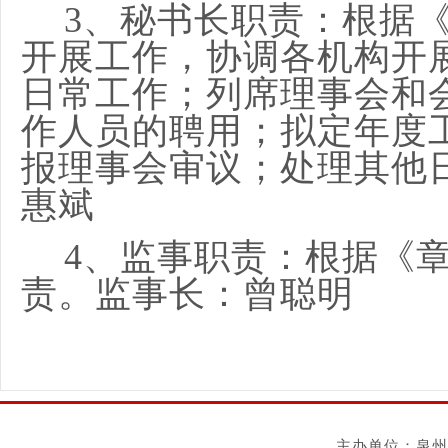
3、秘书长职责：
根据
开展工作，协调各机构开
日常工作；列席理事会和
作人员的聘用；拟定年度
报理事会审议；处理其他
惠斌
4、监事职责：
根据《
责。监事长：曾聪明
主办单位：泉州