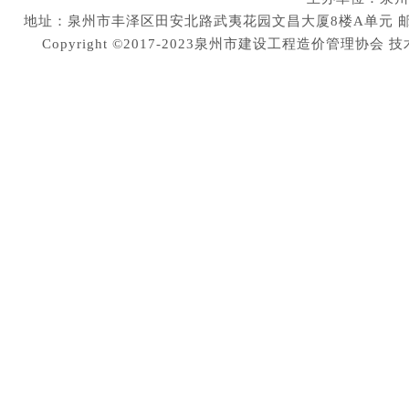
地址：泉州市丰泽区田安北路武夷花园文昌大厦8楼A单元 邮编：36200
Copyright ©2017-2023泉州市建设工程造价管理协会
技