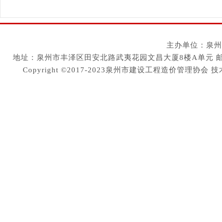
主办单位：泉州
地址：泉州市丰泽区田安北路武夷花园文昌大厦8楼A单元 邮编：36200
Copyright ©2017-2023泉州市建设工程造价管理协会
技