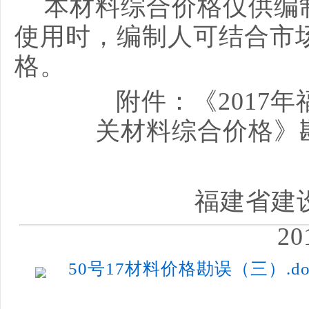
本材料综合价格仅供编
使用时，编制人可结合市
格。
附件：《
2017
年
关材料综合价格》
福建省建
201
50号17材料价格勘误（三）.do