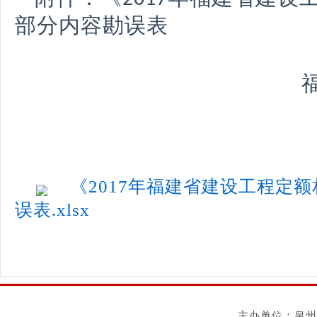
部分内容勘误表
《2017年福建省建设工程定
误表.xlsx
主办单位：泉州