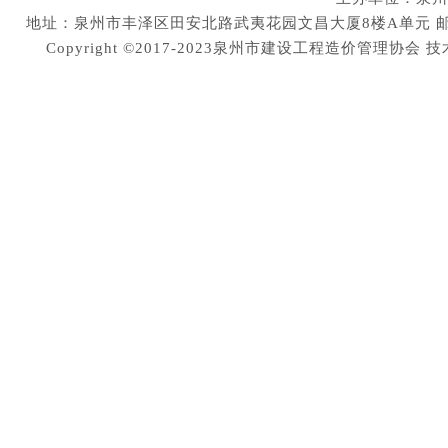
地址：泉州市丰泽区田安北路武夷花园文昌大厦8楼A单元 邮编：36200
Copyright ©2017-2023泉州市建设工程造价管理协会
技