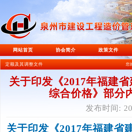
网站首页
协会简介
政策文件
定额及其调整文件
您
关于印发《2017年福建
综合价格》部分
发布时间: 201
关于印发《
2017年福建