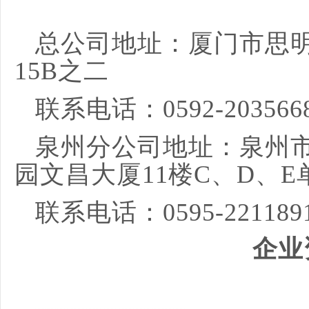
总公司地址：厦门市思
15B之二
联系电话：
0592-203566
泉州分公司地址：泉州
园文昌大厦
11楼
C、D、E
联系电话：
0595-221189
企业