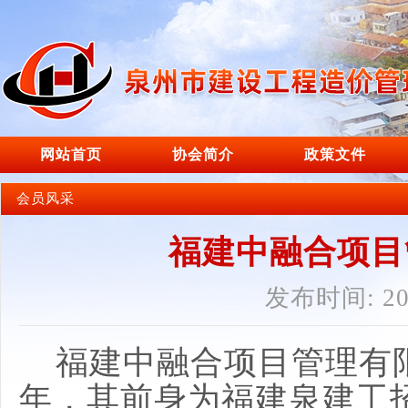
网站首页
协会简介
政策文件
会员风采
福建中融合项目
发布时间: 202
福建中融合项目管理有
年，其前身为福建泉建工