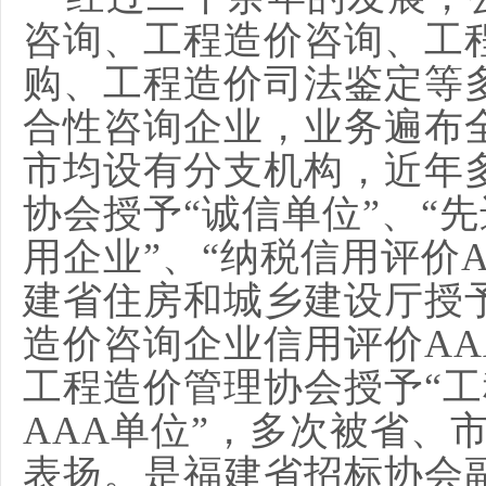
咨询、工程造价咨询、工
购、工程造价司法鉴定等
合性咨询企业，业务遍布
市均设有分支机构，近年
协会授予
“诚信单位”、“
用企业”、“纳税信用评价
建省住房和城乡建设厅授
造价咨询企业信用评价AA
工程造价管理协会授予“
AAA单位”，多次被省、
表扬。是福建省招标协会