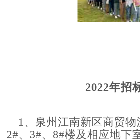
2022年
1、泉州江南新区商贸物
2#、3#、8#楼及相应地