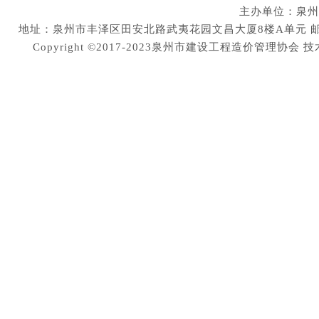
主办单位：泉州
地址：泉州市丰泽区田安北路武夷花园文昌大厦8楼A单元 邮编：36200
Copyright ©2017-2023泉州市建设工程造价管理协会
技