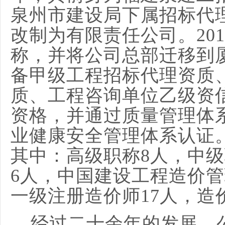
泉州市建设局下属招标代理
改制为有限责任公司。20
称，并将公司总部迁移到
备甲级工程招标代理资质
质、工程咨询单位乙级资
资格，并通过质量管理体
业健康安全管理体系认证
其中：高级职称8人，中级
6人，中国建设工程造价管
一级注册造价师17人，造
经过二十余年的发展，