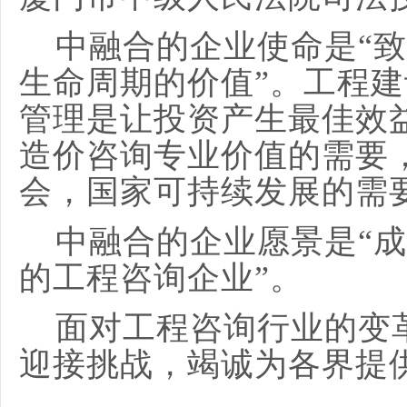
中融合的企业使命是
“
生命周期的价值”。工程
管理是让投资产生最佳效
造价咨询专业价值的需要
会，国家可持续发展的需
中融合的企业愿景是
“
的工程咨询企业”。
面对工程咨询行业的变
迎接挑战，竭诚为各界提