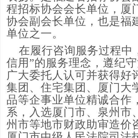
程招标协会会长单位，厦
协会副会长单位，也是福
单位之一。
在履行咨询服务过程中
信用”的服务理念，遵纪
广大委托人认可并获得好
集团、住宅集团、厦门大
品等企事业单位精诚合作
系，入选厦门市、泉州市
州市等地市财政助审造价
厦门市中级人民法院司法