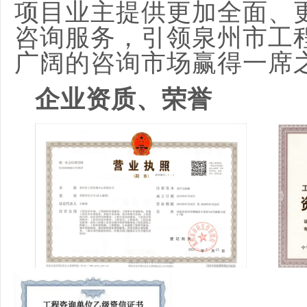
项目业主提供更加全面、
咨询服务，引领泉州市工
广阔的咨询市场赢得一席
企业资质、荣誉