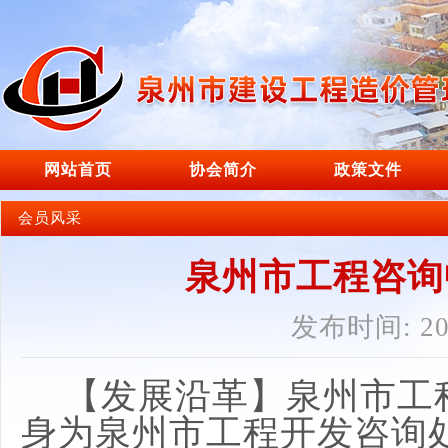
网站首页
协会简介
政策文件
会员风采
泉州市工程咨询
发布时间: 202
【发展沿革】泉州市工
身为泉州市工程开发咨询