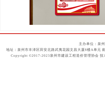
主办单位：泉州
地址：泉州市丰泽区田安北路武夷花园文昌大厦8楼A单元 邮编：36200
Copyright ©2017-2023泉州市建设工程造价管理协会
技