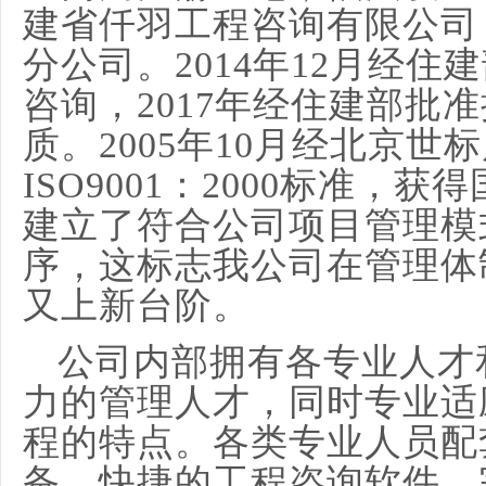
建省仟羽工程咨询有限公司
分公司。2014年12月经
咨询，2017年经住建部批
质。2005年10月经北京
ISO9001：2000标准，
建立了符合公司项目管理模
序，这标志我公司在管理体
又上新台阶。
公司
内部拥有各专业人才
力的管理人才，同时专业适
程的特点。各类专业人员配
备，快捷的工程咨询软件、