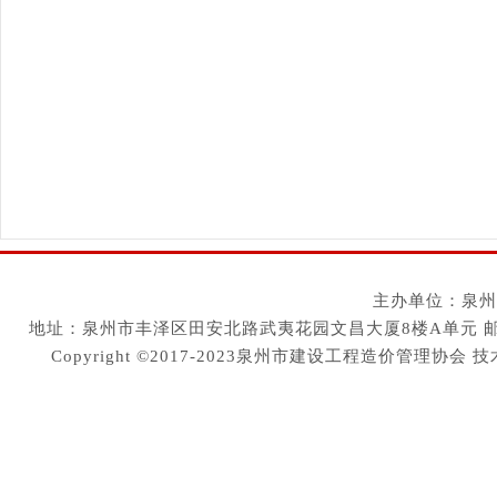
主办单位：泉州
地址：泉州市丰泽区田安北路武夷花园文昌大厦8楼A单元 邮编：36200
Copyright ©2017-2023泉州市建设工程造价管理协会
技