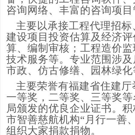
咨询网络、丰富的咨询项目
主要以承接工程代理招标
建设项目投资估算及经济评
算、编制审核；工程造价监
技术服务等。专业范围涉及
市政、仿古修缮、园林绿化
主要荣誉有福建省住建厅
一等奖，二等奖、三等奖等
局颁发的优良企业证书。积
市智善慈航机构
“月行一善
组织大家捐款捐物。