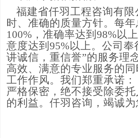
福建省仟羽工程咨询有限
时、准确的质量方针。每年
100%，准确率达到98%
意度达到95%以上。公司奉
讲诚信，重信誉”的服务理
高效、满意的专业服务的同
工作作风。我们郑重承诺：
严格保密，绝不接受除委托
的利益。仟羽咨询，竭诚为