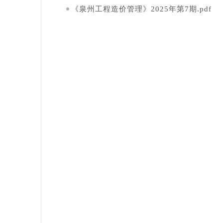
《泉州工程造价管理》2025年第7期.pdf