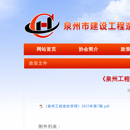
网站首页
协会简介
政
政策文件
《泉州工程
发
《泉州工程造价管理》2025年第7期.pdf
附件列表：