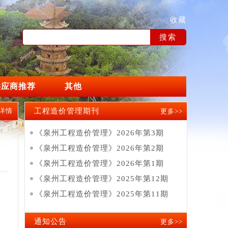
收藏
供应商推荐
其他
详情
工程造价管理期刊
更多>>
《泉州工程造价管理》2026年第3期
《泉州工程造价管理》2026年第2期
《泉州工程造价管理》2026年第1期
《泉州工程造价管理》2025年第12期
《泉州工程造价管理》2025年第11期
通知公告
更多>>